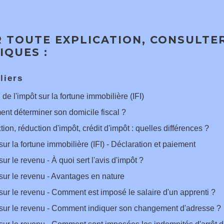
 TOUTE EXPLICATION, CONSULTER
IQUES :
liers
 de l'impôt sur la fortune immobilière (IFI)
t déterminer son domicile fiscal ?
ion, réduction d'impôt, crédit d'impôt : quelles différences ?
sur la fortune immobilière (IFI) - Déclaration et paiement
sur le revenu - À quoi sert l'avis d'impôt ?
sur le revenu - Avantages en nature
sur le revenu - Comment est imposé le salaire d'un apprenti ?
sur le revenu - Comment indiquer son changement d'adresse ?