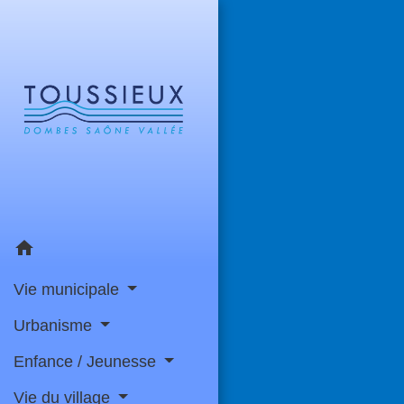
home
Vie municipale
Urbanisme
Enfance / Jeunesse
Vie du village