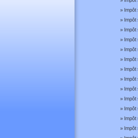
Impôt 
Impôt 
Impôt 
Impôt 
Impôt 
Impôt 
Impôt 
Impôt 
Impôt 
Impôt 
Impôt 
Impôt 
Impôt 
Impôt 