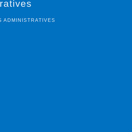
ratives
 ADMINISTRATIVES