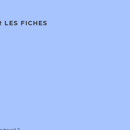
 LES FICHES