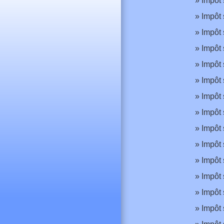
Impôt 
Impôt 
Impôt 
Impôt 
Impôt 
Impôt 
Impôt 
Impôt 
Impôt 
Impôt 
Impôt 
Impôt 
Impôt 
Impôt 