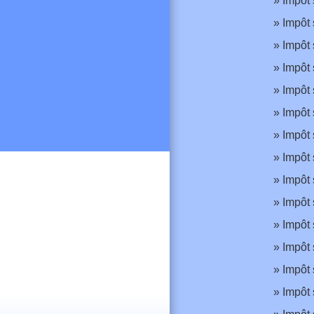
Impôt 
Impôt 
Impôt 
Impôt 
Impôt 
Impôt 
Impôt 
Impôt 
Impôt 
Impôt 
Impôt 
Impôt 
Impôt 
Impôt 