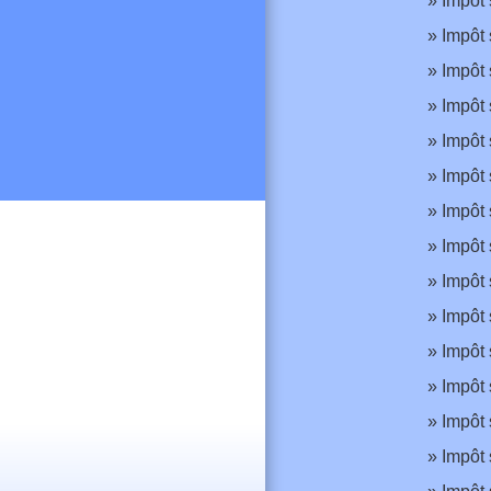
Impôt 
Impôt 
Impôt 
Impôt 
Impôt 
Impôt 
Impôt 
Impôt 
Impôt 
Impôt 
Impôt 
Impôt 
Impôt 
Impôt 