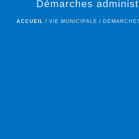
Démarches administ
ACCUEIL
/
VIE MUNICIPALE
/
DÉMARCHES