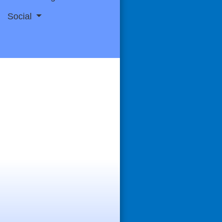
Social