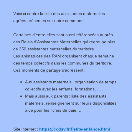
Voici ci contre la liste des assistantes maternelles
agrées présentes sur notre commune.
Certaines d’entre elles sont aussi référencées auprès
des Relais d’Assistantes Maternelles qui regroupe plus
de 350 assistantes maternelles du territoire.
Les animatrices des RAM organisent chaque semaine
des temps collectifs dans les communes du territoire.
Ces moments de partage s’adressent :
Aux assistants maternels : organisation de temps
collectifs avec les enfants, formations, …
Mais aussi aux parents : liste des assistants
maternels, renseignement sur leurs disponibilités,
aide pour les fiches de paie, …
Site internet :
https://ccdsv.fr/Petite-enfance.html