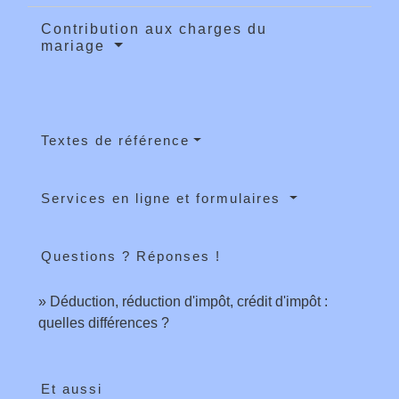
Contribution aux charges du
mariage
Textes de référence
Services en ligne et formulaires
Questions ? Réponses !
Déduction, réduction d'impôt, crédit d'impôt :
quelles différences ?
Et aussi