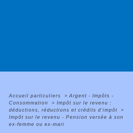
Accueil particuliers
>
Argent - Impôts -
Consommation
>
Impôt sur le revenu :
déductions, réductions et crédits d'impôt
>
Impôt sur le revenu - Pension versée à son
ex-femme ou ex-mari