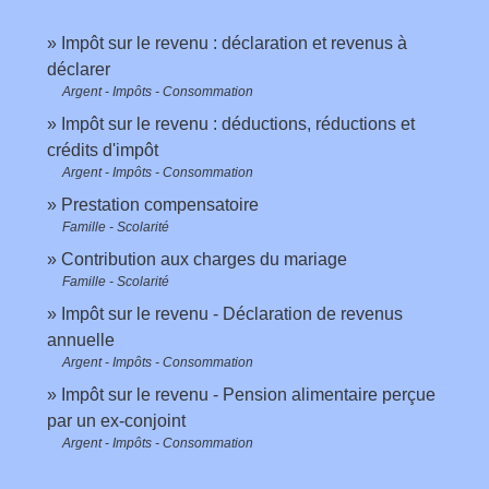
Impôt sur le revenu : déclaration et revenus à
déclarer
Argent - Impôts - Consommation
Impôt sur le revenu : déductions, réductions et
crédits d'impôt
Argent - Impôts - Consommation
Prestation compensatoire
Famille - Scolarité
Contribution aux charges du mariage
Famille - Scolarité
Impôt sur le revenu - Déclaration de revenus
annuelle
Argent - Impôts - Consommation
Impôt sur le revenu - Pension alimentaire perçue
par un ex-conjoint
Argent - Impôts - Consommation