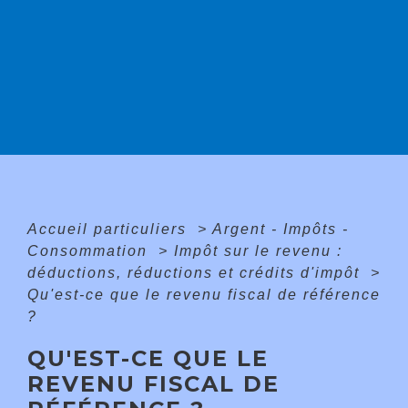
Accueil particuliers
>
Argent - Impôts -
Consommation
>
Impôt sur le revenu :
déductions, réductions et crédits d'impôt
>
Qu'est-ce que le revenu fiscal de référence
?
QU'EST-CE QUE LE
REVENU FISCAL DE