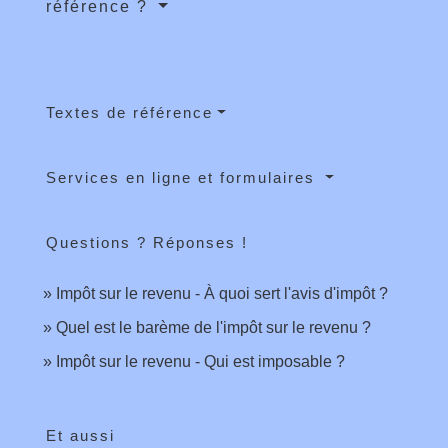
référence ?
Textes de référence
Services en ligne et formulaires
Questions ? Réponses !
Impôt sur le revenu - À quoi sert l'avis d'impôt ?
Quel est le barème de l'impôt sur le revenu ?
Impôt sur le revenu - Qui est imposable ?
Et aussi