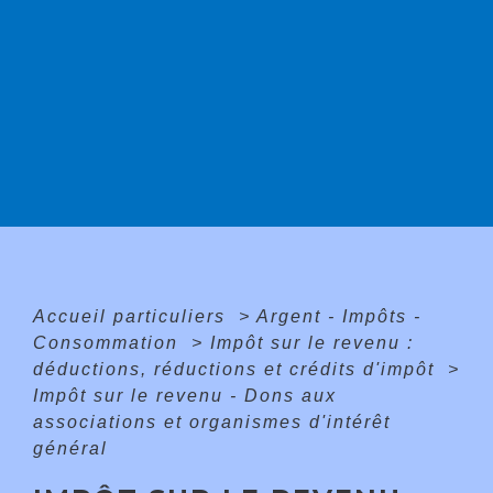
Accueil particuliers
>
Argent - Impôts -
Consommation
>
Impôt sur le revenu :
déductions, réductions et crédits d'impôt
>
Impôt sur le revenu - Dons aux
associations et organismes d'intérêt
général