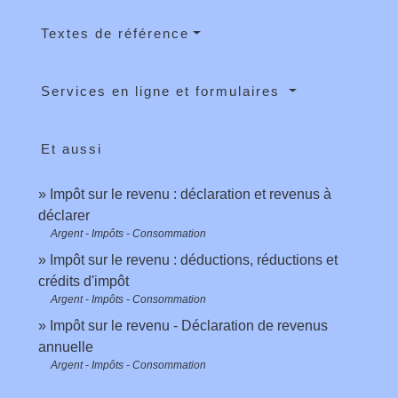
Textes de référence
Services en ligne et formulaires
Et aussi
Impôt sur le revenu : déclaration et revenus à
déclarer
Argent - Impôts - Consommation
Impôt sur le revenu : déductions, réductions et
crédits d'impôt
Argent - Impôts - Consommation
Impôt sur le revenu - Déclaration de revenus
annuelle
Argent - Impôts - Consommation