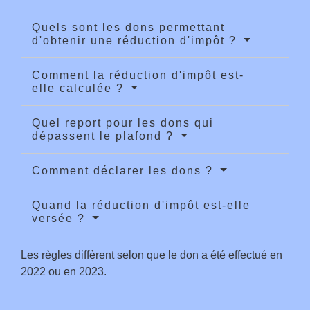
Quels sont les dons permettant
d'obtenir une réduction d'impôt ?
Comment la réduction d'impôt est-
elle calculée ?
Quel report pour les dons qui
dépassent le plafond ?
Comment déclarer les dons ?
Quand la réduction d'impôt est-elle
versée ?
Les règles diffèrent selon que le don a été effectué en
2022 ou en 2023.