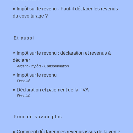
Impôt sur le revenu - Faut-il déclarer les revenus
du covoiturage ?
Et aussi
Impôt sur le revenu : déclaration et revenus à
déclarer
Argent - Impôts - Consommation
Impôt sur le revenu
Fiscalité
Déclaration et paiement de la TVA
Fiscalité
Pour en savoir plus
Comment déclarer mes revenus issus de la vente