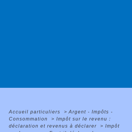
Accueil particuliers
>
Argent - Impôts -
Consommation
>
Impôt sur le revenu :
déclaration et revenus à déclarer
>
Impôt