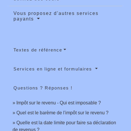
Vous proposez d'autres services
payants
Textes de référence
Services en ligne et formulaires
Questions ? Réponses !
Impôt sur le revenu - Qui est imposable ?
Quel est le barème de l'impôt sur le revenu ?
Quelle est la date limite pour faire sa déclaration
de revenus ?