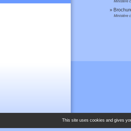
Ministère 
Brochure
Ministère 
This site uses cookies and gives you