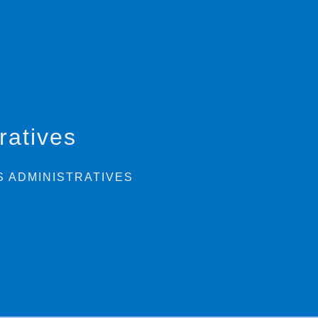
ratives
 ADMINISTRATIVES