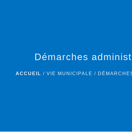
Démarches administ
ACCUEIL
/
VIE MUNICIPALE
/
DÉMARCHES