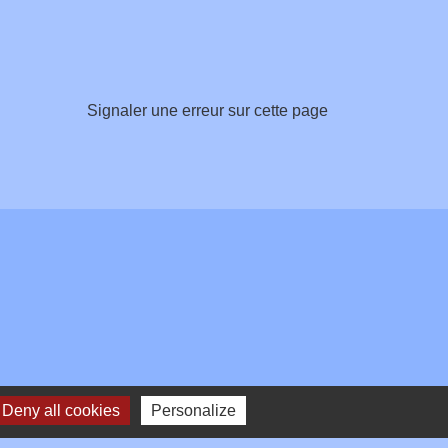
Signaler une erreur sur cette page
Deny all cookies
Personalize