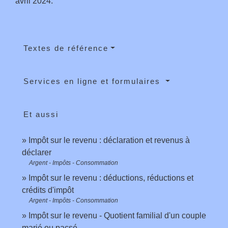
avril 2024.
Textes de référence
Services en ligne et formulaires
Et aussi
Impôt sur le revenu : déclaration et revenus à
déclarer
Argent - Impôts - Consommation
Impôt sur le revenu : déductions, réductions et
crédits d'impôt
Argent - Impôts - Consommation
Impôt sur le revenu - Quotient familial d'un couple
marié ou pacsé