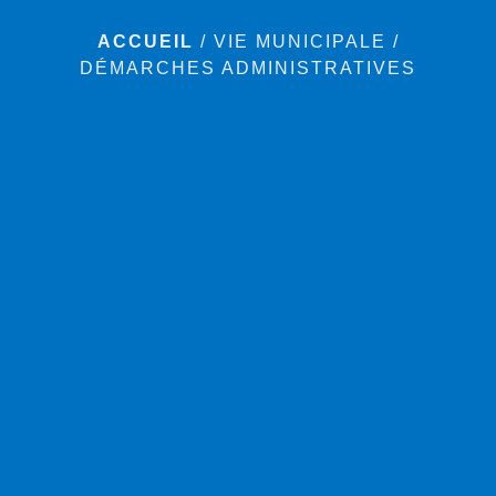
ACCUEIL
/
VIE MUNICIPALE
/
DÉMARCHES ADMINISTRATIVES