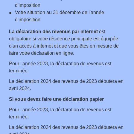
d'imposition
Votre situation au 31 décembre de l'année
d'imposition
La déclaration des revenus par internet
est
obligatoire si votre résidence principale est équipée
d'un accès à internet et que vous êtes en mesure de
faire votre déclaration en ligne.
Pour l'année 2023, la déclaration de revenus est
terminée.
La déclaration 2024 des revenus de 2023 débutera en
avril 2024.
Si vous devez faire une déclaration papier
Pour l'année 2023, la déclaration de revenus est
terminée.
La déclaration 2024 des revenus de 2023 débutera en