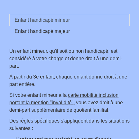
Enfant handicapé mineur
Enfant handicapé majeur
Un enfant mineur, qu'il soit ou non handicapé, est
considéré à votre charge et donne droit à une demi-
part.
À partir du 3
e
enfant, chaque enfant donne droit à une
part entière.
Si votre enfant mineur a la
carte mobilité inclusion
portant la mention "invalidité"
, vous avez droit à une
demi-part supplémentaire de
quotient familial
.
Des règles spécifiques s'appliquent dans les situations
suivantes :