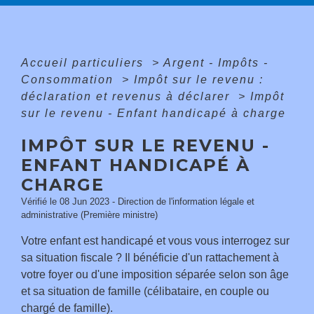
Accueil particuliers
>
Argent - Impôts -
Consommation
>
Impôt sur le revenu :
déclaration et revenus à déclarer
>
Impôt
sur le revenu - Enfant handicapé à charge
IMPÔT SUR LE REVENU -
ENFANT HANDICAPÉ À
CHARGE
Vérifié le 08 Jun 2023 - Direction de l'information légale et
administrative (Première ministre)
Votre enfant est handicapé et vous vous interrogez sur
sa situation fiscale ? Il bénéficie d'un rattachement à
votre foyer ou d'une imposition séparée selon son âge
et sa situation de famille (célibataire, en couple ou
chargé de famille).