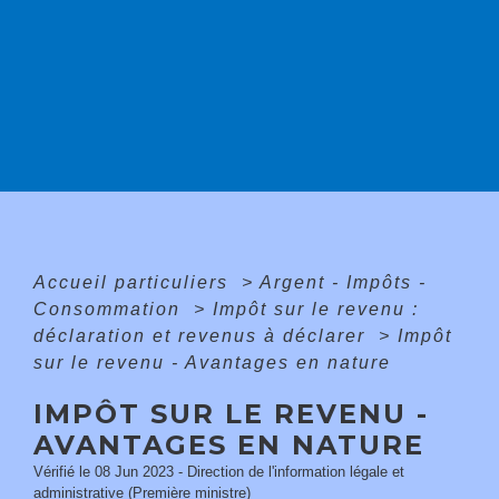
Accueil particuliers
>
Argent - Impôts -
Consommation
>
Impôt sur le revenu :
déclaration et revenus à déclarer
>
Impôt
sur le revenu - Avantages en nature
IMPÔT SUR LE REVENU -
AVANTAGES EN NATURE
Vérifié le 08 Jun 2023 - Direction de l'information légale et
administrative (Première ministre)