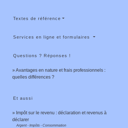
Textes de référence
Services en ligne et formulaires
Questions ? Réponses !
Avantages en nature et frais professionnels :
quelles différences ?
Et aussi
Impôt sur le revenu : déclaration et revenus à
déclarer
Argent - Impôts - Consommation