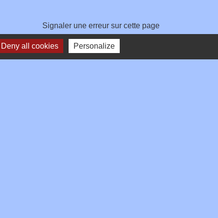
Signaler une erreur sur cette page
Deny all cookies
Personalize