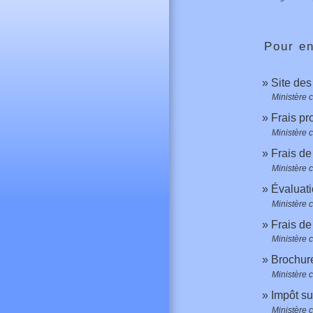
Pour en
Site de
Ministère 
Frais pr
Ministère 
Frais d
Ministère 
Évaluati
Ministère 
Frais de
Ministère 
Brochure
Ministère 
Impôt su
Ministère 