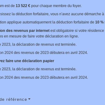
m est de
13 522 €
pour chaque membre du foyer.
sissez la déduction forfaitaire, vous n'avez aucune démarche à 
tion applique automatiquement la déduction forfaitaire de
10 %
ion des revenus par internet
est obligatoire si votre résidence
s en mesure de faire votre déclaration en ligne.
 2023, la déclaration de revenus est terminée.
ion 2024 des revenus de 2023 débutera en avril 2024.
ez faire une déclaration papier
 2023, la déclaration de revenus est terminée.
ion 2024 des revenus de 2023 débutera en avril 2024.
de référence