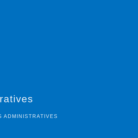
ratives
 ADMINISTRATIVES