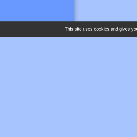
This site uses cookies and gives you