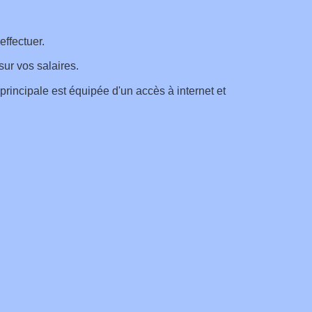
effectuer.
sur vos salaires.
 principale est équipée d'un accès à internet et