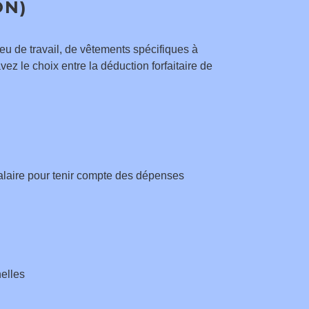
ON)
eu de travail, de vêtements spécifiques à
vez le choix entre la déduction forfaitaire de
alaire pour tenir compte des dépenses
elles