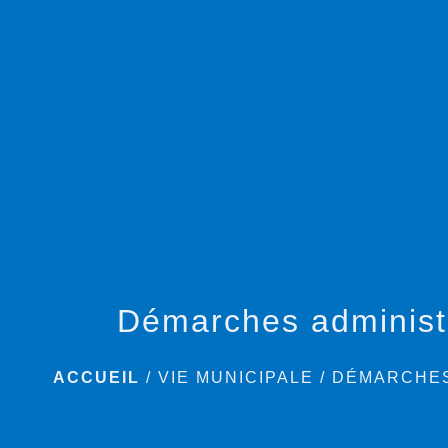
Démarches administ
ACCUEIL
/
VIE MUNICIPALE
/
DÉMARCHES