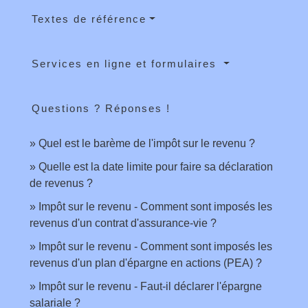
Textes de référence
Services en ligne et formulaires
Questions ? Réponses !
Quel est le barème de l'impôt sur le revenu ?
Quelle est la date limite pour faire sa déclaration
de revenus ?
Impôt sur le revenu - Comment sont imposés les
revenus d'un contrat d'assurance-vie ?
Impôt sur le revenu - Comment sont imposés les
revenus d'un plan d'épargne en actions (PEA) ?
Impôt sur le revenu - Faut-il déclarer l'épargne
salariale ?