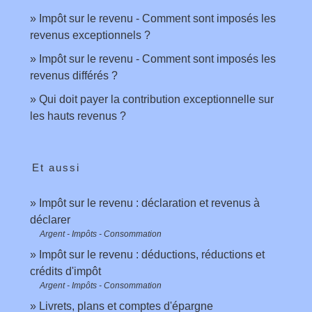
Impôt sur le revenu - Comment sont imposés les
revenus exceptionnels ?
Impôt sur le revenu - Comment sont imposés les
revenus différés ?
Qui doit payer la contribution exceptionnelle sur
les hauts revenus ?
Et aussi
Impôt sur le revenu : déclaration et revenus à
déclarer
Argent - Impôts - Consommation
Impôt sur le revenu : déductions, réductions et
crédits d'impôt
Argent - Impôts - Consommation
Livrets, plans et comptes d'épargne