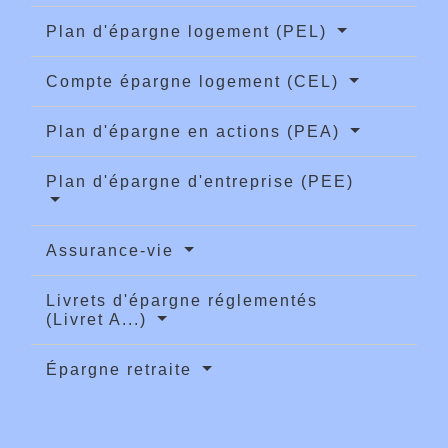
Plan d'épargne logement (PEL)
Compte épargne logement (CEL)
Plan d'épargne en actions (PEA)
Plan d'épargne d'entreprise (PEE)
Assurance-vie
Livrets d'épargne réglementés
(Livret A...)
Épargne retraite