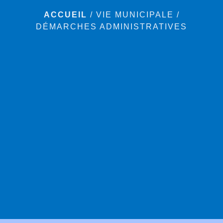
ACCUEIL
/
VIE MUNICIPALE
/
DÉMARCHES ADMINISTRATIVES