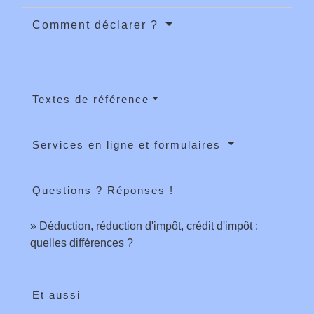
Comment déclarer ?
Textes de référence
Services en ligne et formulaires
Questions ? Réponses !
Déduction, réduction d'impôt, crédit d'impôt :
quelles différences ?
Et aussi