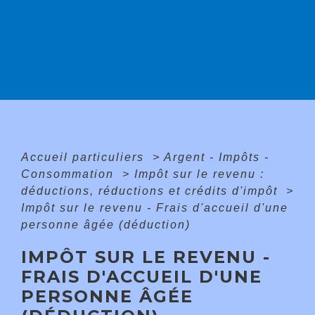
Accueil particuliers
>
Argent - Impôts -
Consommation
>
Impôt sur le revenu :
déductions, réductions et crédits d'impôt
>
Impôt sur le revenu - Frais d'accueil d'une
personne âgée (déduction)
IMPÔT SUR LE REVENU -
FRAIS D'ACCUEIL D'UNE
PERSONNE ÂGÉE