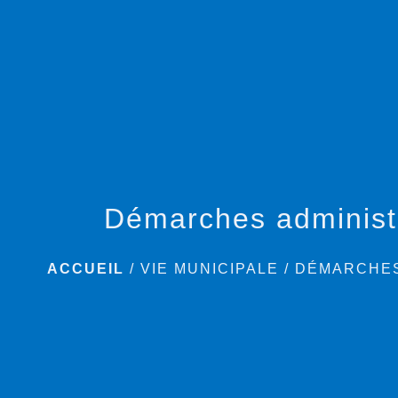
Démarches administ
ACCUEIL
/
VIE MUNICIPALE
/
DÉMARCHES