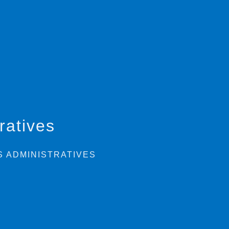
ratives
 ADMINISTRATIVES