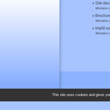
Site de
Ministère 
Brochure
Ministère 
Impôt su
Ministère 
This site uses cookies and gives you