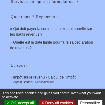
Services en ligne et formulaires
Questions ? Réponses !
Qui doit payer la contribution exceptionnelle sur
les hauts revenus ?
Quelle est la date limite pour faire sa déclaration
de revenus ?
Et aussi
Impôt sur le revenu - Calcul de l'impôt
Argent - Impôts - Consommation
This site uses cookies and gives you control over what you want
to activate
Pour en savoir plus
OK, accept all
Deny all cookies
Personalize