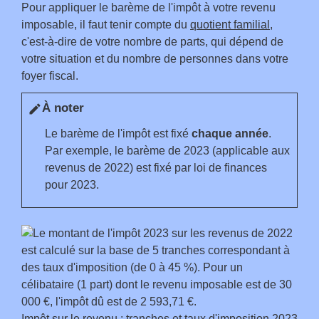
Pour appliquer le barème de l'impôt à votre revenu
imposable, il faut tenir compte du
quotient familial
,
c'est-à-dire de votre nombre de parts, qui dépend de
votre situation et du nombre de personnes dans votre
foyer fiscal.
À noter
edit
Le barème de l'impôt est fixé
chaque année
.
Par exemple, le barème de 2023 (applicable aux
revenus de 2022) est fixé par loi de finances
pour 2023.
Impôt sur le revenu : tranches et taux d'imposition 2023