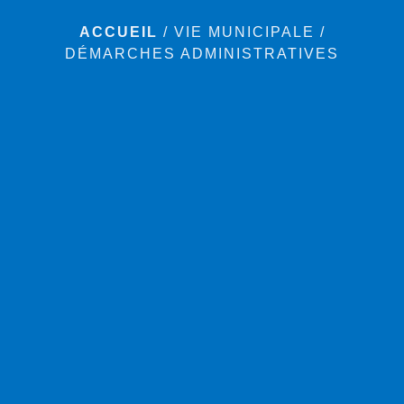
ACCUEIL
/
VIE MUNICIPALE
/
DÉMARCHES ADMINISTRATIVES