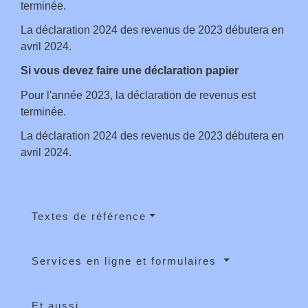
terminée.
La déclaration 2024 des revenus de 2023 débutera en
avril 2024.
Si vous devez faire une déclaration papier
Pour l'année 2023, la déclaration de revenus est
terminée.
La déclaration 2024 des revenus de 2023 débutera en
avril 2024.
Textes de référence
Services en ligne et formulaires
Et aussi