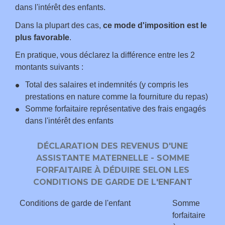
dans l'intérêt des enfants.
Dans la plupart des cas,
ce mode d'imposition est le
plus favorable
.
En pratique, vous déclarez la différence entre les 2
montants suivants :
Total des salaires et indemnités (y compris les
prestations en nature comme la fourniture du repas)
Somme forfaitaire représentative des frais engagés
dans l'intérêt des enfants
DÉCLARATION DES REVENUS D'UNE
ASSISTANTE MATERNELLE - SOMME
FORFAITAIRE À DÉDUIRE SELON LES
CONDITIONS DE GARDE DE L'ENFANT
Conditions de garde de l'enfant
Somme
forfaitaire