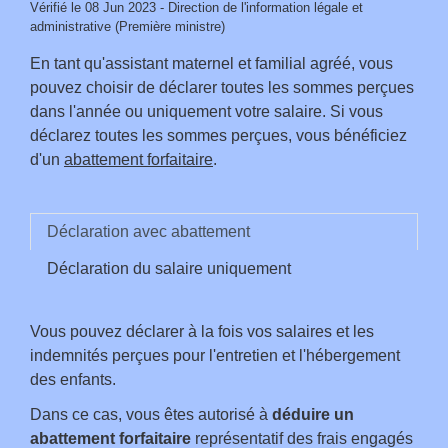
Vérifié le 08 Jun 2023 - Direction de l'information légale et
administrative (Première ministre)
En tant qu'assistant maternel et familial agréé, vous
pouvez choisir de déclarer toutes les sommes perçues
dans l'année ou uniquement votre salaire. Si vous
déclarez toutes les sommes perçues, vous bénéficiez
d'un
abattement forfaitaire
.
Déclaration avec abattement
Déclaration du salaire uniquement
Vous pouvez déclarer à la fois vos salaires et les
indemnités perçues pour l'entretien et l'hébergement
des enfants.
Dans ce cas, vous êtes autorisé à
déduire un
abattement forfaitaire
représentatif des frais engagés