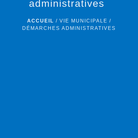
administratives
ACCUEIL
/
VIE MUNICIPALE
/
DÉMARCHES ADMINISTRATIVES