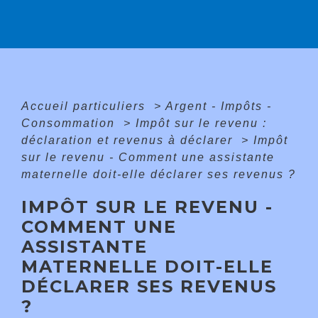
Accueil particuliers
>
Argent - Impôts -
Consommation
>
Impôt sur le revenu :
déclaration et revenus à déclarer
>
Impôt
sur le revenu - Comment une assistante
maternelle doit-elle déclarer ses revenus ?
IMPÔT SUR LE REVENU -
COMMENT UNE
ASSISTANTE
MATERNELLE DOIT-ELLE
DÉCLARER SES REVENUS
?