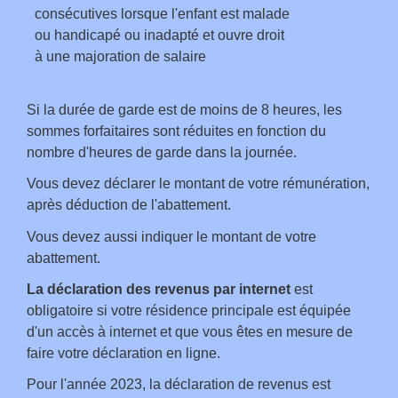
consécutives lorsque l'enfant est malade
ou handicapé ou inadapté et ouvre droit
à une majoration de salaire
Si la durée de garde est de moins de 8 heures, les
sommes forfaitaires sont réduites en fonction du
nombre d'heures de garde dans la journée.
Vous devez déclarer le montant de votre rémunération,
après déduction de l'abattement.
Vous devez aussi indiquer le montant de votre
abattement.
La déclaration des revenus par internet
est
obligatoire si votre résidence principale est équipée
d'un accès à internet et que vous êtes en mesure de
faire votre déclaration en ligne.
Pour l'année 2023, la déclaration de revenus est