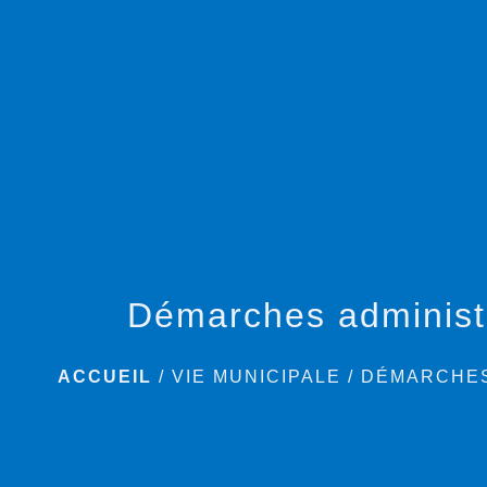
Démarches administ
ACCUEIL
/
VIE MUNICIPALE
/
DÉMARCHES