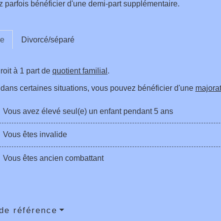
 parfois bénéficier d'une demi-part supplémentaire.
re
Divorcé/séparé
oit à 1 part de
quotient familial
.
dans certaines situations, vous pouvez bénéficier d'une
majorat
Vous avez élevé seul(e) un enfant pendant 5 ans
Vous êtes invalide
Vous êtes ancien combattant
de référence