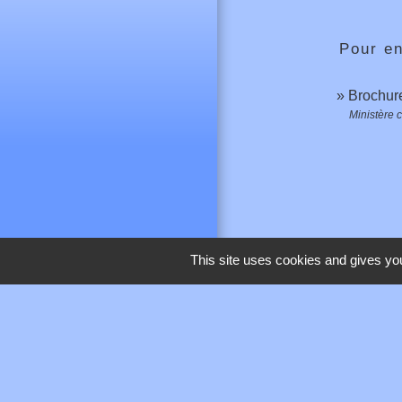
Pour en
Brochure
Ministère 
This site uses cookies and gives you