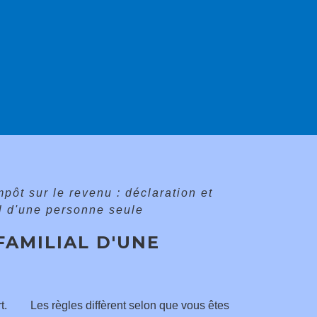
mpôt sur le revenu : déclaration et
al d'une personne seule
FAMILIAL D'UNE
t.
Les règles diffèrent selon que vous êtes