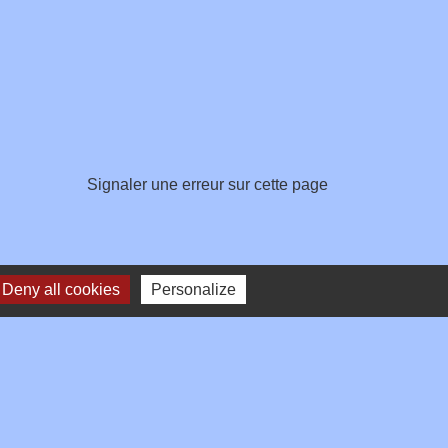
Signaler une erreur sur cette page
Deny all cookies
Personalize