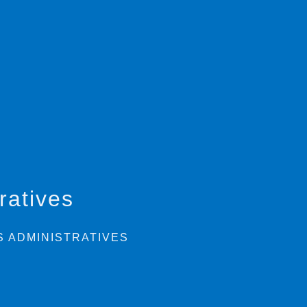
ratives
 ADMINISTRATIVES