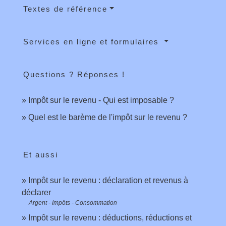
Textes de référence
Services en ligne et formulaires
Questions ? Réponses !
Impôt sur le revenu - Qui est imposable ?
Quel est le barème de l'impôt sur le revenu ?
Et aussi
Impôt sur le revenu : déclaration et revenus à
déclarer
Argent - Impôts - Consommation
Impôt sur le revenu : déductions, réductions et