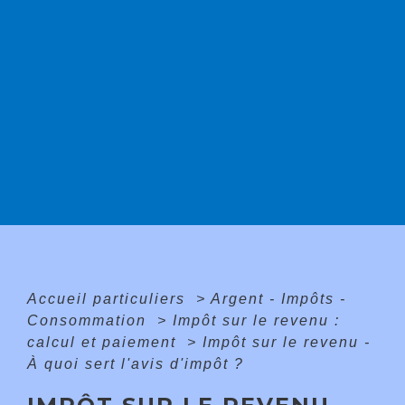
Accueil particuliers
>
Argent - Impôts -
Consommation
>
Impôt sur le revenu :
calcul et paiement
>
Impôt sur le revenu -
À quoi sert l'avis d'impôt ?