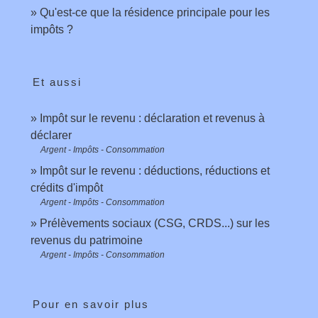
Qu'est-ce que la résidence principale pour les
impôts ?
Et aussi
Impôt sur le revenu : déclaration et revenus à
déclarer
Argent - Impôts - Consommation
Impôt sur le revenu : déductions, réductions et
crédits d'impôt
Argent - Impôts - Consommation
Prélèvements sociaux (CSG, CRDS...) sur les
revenus du patrimoine
Argent - Impôts - Consommation
Pour en savoir plus