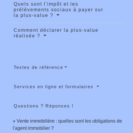
Quels sont l'impôt et les
prélèvements sociaux à payer sur
la plus-value ?
Comment déclarer la plus-value
réalisée ?
Textes de référence
Services en ligne et formulaires
Questions ? Réponses !
Vente immobilière : quelles sont les obligations de
l'agent immobilier ?