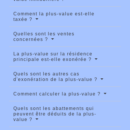
Comment la plus-value est-elle
taxée ?
Quelles sont les ventes
concernées ?
La plus-value sur la résidence
principale est-elle exonérée ?
Quels sont les autres cas
d'exonération de la plus-value ?
Comment calculer la plus-value ?
Quels sont les abattements qui
peuvent être déduits de la plus-
value ?