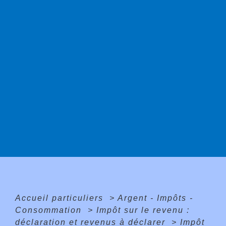
Accueil particuliers
>
Argent - Impôts -
Consommation
>
Impôt sur le revenu :
déclaration et revenus à déclarer
>
Impôt