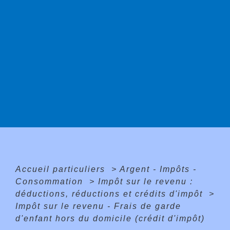
Accueil particuliers
>
Argent - Impôts -
Consommation
>
Impôt sur le revenu :
déductions, réductions et crédits d'impôt
>
Impôt sur le revenu - Frais de garde
d'enfant hors du domicile (crédit d'impôt)