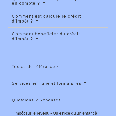
en compte ?
Comment est calculé le crédit
d'impôt ?
Comment bénéficier du crédit
d'impôt ?
Textes de référence
Services en ligne et formulaires
Questions ? Réponses !
Impôt sur le revenu - Qu'est-ce qu'un enfant à