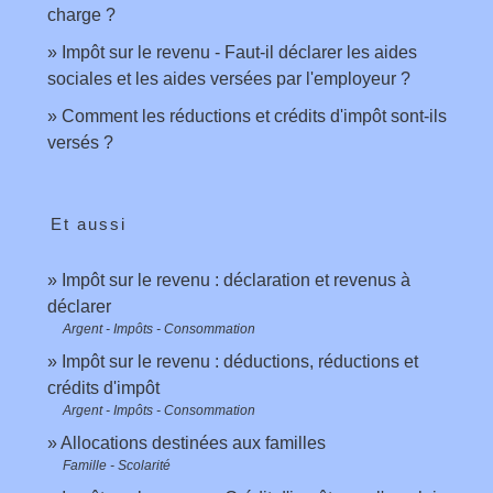
charge ?
Impôt sur le revenu - Faut-il déclarer les aides
sociales et les aides versées par l'employeur ?
Comment les réductions et crédits d'impôt sont-ils
versés ?
Et aussi
Impôt sur le revenu : déclaration et revenus à
déclarer
Argent - Impôts - Consommation
Impôt sur le revenu : déductions, réductions et
crédits d'impôt
Argent - Impôts - Consommation
Allocations destinées aux familles
Famille - Scolarité