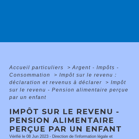
Accueil particuliers
>
Argent - Impôts -
Consommation
>
Impôt sur le revenu :
déclaration et revenus à déclarer
>
Impôt
sur le revenu - Pension alimentaire perçue
par un enfant
IMPÔT SUR LE REVENU -
PENSION ALIMENTAIRE
PERÇUE PAR UN ENFANT
Vérifié le 08 Jun 2023 - Direction de l'information légale et