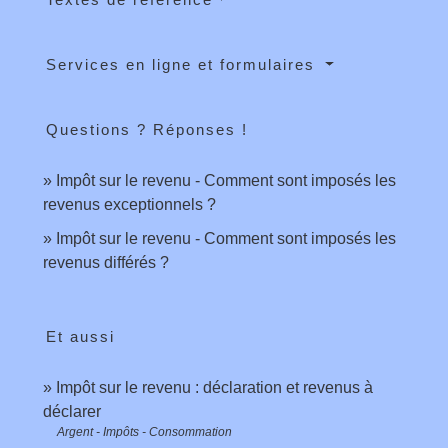
Services en ligne et formulaires
Questions ? Réponses !
Impôt sur le revenu - Comment sont imposés les
revenus exceptionnels ?
Impôt sur le revenu - Comment sont imposés les
revenus différés ?
Et aussi
Impôt sur le revenu : déclaration et revenus à
déclarer
Argent - Impôts - Consommation