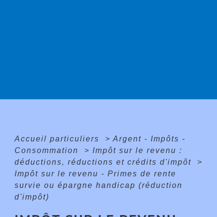
Accueil particuliers
>
Argent - Impôts -
Consommation
>
Impôt sur le revenu :
déductions, réductions et crédits d'impôt
>
Impôt sur le revenu - Primes de rente
survie ou épargne handicap (réduction
d'impôt)