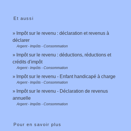
Et aussi
Impôt sur le revenu : déclaration et revenus à
déclarer
Argent - Impôts - Consommation
Impôt sur le revenu : déductions, réductions et
crédits d'impôt
Argent - Impôts - Consommation
Impôt sur le revenu - Enfant handicapé à charge
Argent - Impôts - Consommation
Impôt sur le revenu - Déclaration de revenus
annuelle
Argent - Impôts - Consommation
Pour en savoir plus