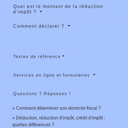
Quel est le montant de la réduction
d'impôt ?
Comment déclarer ?
Textes de référence
Services en ligne et formulaires
Questions ? Réponses !
Comment déterminer son domicile fiscal ?
Déduction, réduction d'impôt, crédit d'impôt :
quelles différences ?