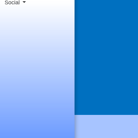
Social