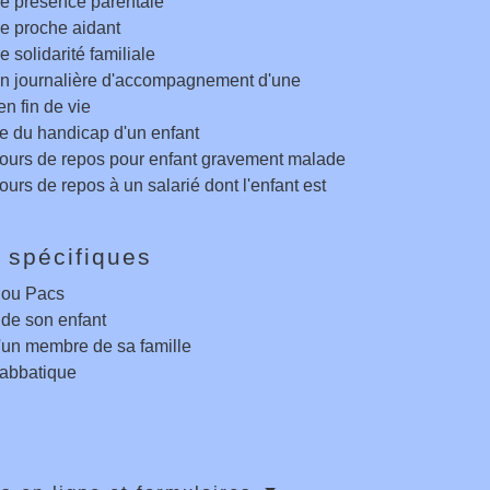
e présence parentale
e proche aidant
 solidarité familiale
on journalière d'accompagnement d'une
n fin de vie
 du handicap d'un enfant
ours de repos pour enfant gravement malade
ours de repos à un salarié dont l'enfant est
 spécifiques
 ou Pacs
de son enfant
un membre de sa famille
abbatique