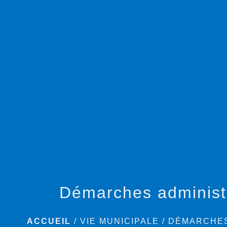
Démarches administ
ACCUEIL
/
VIE MUNICIPALE
/
DÉMARCHES