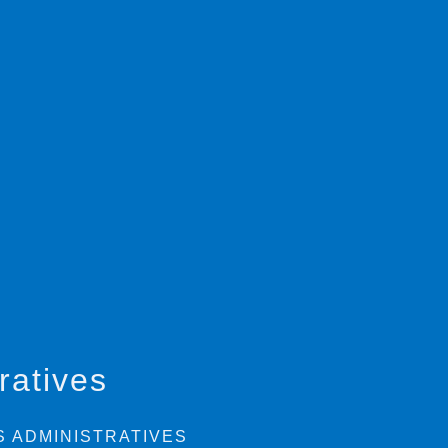
ratives
 ADMINISTRATIVES