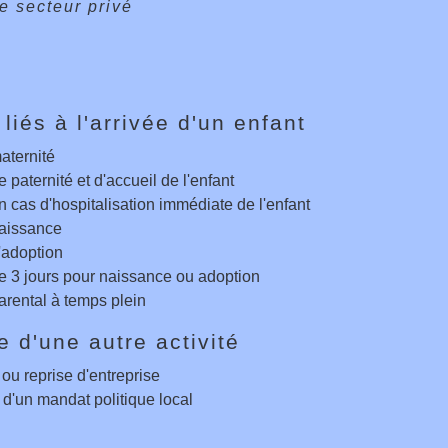
e secteur privé
liés à l'arrivée d'un enfant
ternité
paternité et d'accueil de l'enfant
 cas d'hospitalisation immédiate de l'enfant
naissance
adoption
 3 jours pour naissance ou adoption
rental à temps plein
e d'une autre activité
ou reprise d'entreprise
 d'un mandat politique local