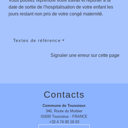
Vous pouvez reprendre votre travail et reporter à la
date de sortie de l'hospitalisation de votre enfant les
jours restant non pris de votre congé maternité.
Textes de référence
Signaler une erreur sur cette page
Contacts
Commune de Toussieux
346, Route du Morbier
01600 Toussieux - FRANCE
+33 4 74 00 19 03