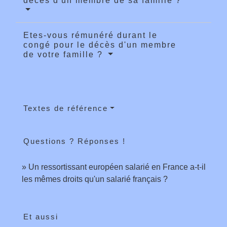
décès d'un membre de sa famille ?
Etes-vous rémunéré durant le
congé pour le décès d'un membre
de votre famille ?
Textes de référence
Questions ? Réponses !
Un ressortissant européen salarié en France a-t-il
les mêmes droits qu'un salarié français ?
Et aussi