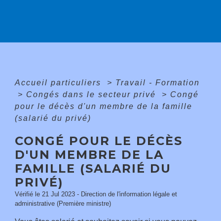
Accueil particuliers
>
Travail - Formation
>
Congés dans le secteur privé
>
Congé
pour le décès d'un membre de la famille
(salarié du privé)
CONGÉ POUR LE DÉCÈS
D'UN MEMBRE DE LA
FAMILLE (SALARIÉ DU
PRIVÉ)
Vérifié le 21 Jul 2023 - Direction de l'information légale et
administrative (Première ministre)