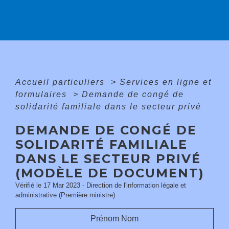
Accueil particuliers
>
Services en ligne et
formulaires
>
Demande de congé de
solidarité familiale dans le secteur privé
DEMANDE DE CONGÉ DE
SOLIDARITÉ FAMILIALE
DANS LE SECTEUR PRIVÉ
(MODÈLE DE DOCUMENT)
Vérifié le 17 Mar 2023 - Direction de l'information légale et
administrative (Première ministre)
Prénom Nom