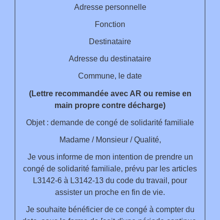
Adresse personnelle
Fonction
Destinataire
Adresse du destinataire
Commune
, le
date
(Lettre recommandée avec AR ou remise en
main propre contre décharge)
Objet : demande de congé de solidarité familiale
Madame
/
Monsieur
/
Qualité
,
Je vous informe de mon intention de prendre un
congé de solidarité familiale, prévu par les articles
L3142-6 à L3142-13 du code du travail, pour
assister un proche en fin de vie.
Je souhaite bénéficier de ce congé à compter du