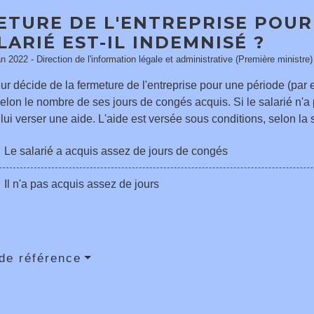
ETURE DE L'ENTREPRISE POUR
LARIÉ EST-IL INDEMNISÉ ?
an 2022 - Direction de l'information légale et administrative (Première ministre)
ur décide de la fermeture de l'entreprise pour une période (par 
lon le nombre de ses jours de congés acquis. Si le salarié n'a 
lui verser une aide. L'aide est versée sous conditions, selon la
Le salarié a acquis assez de jours de congés
Il n'a pas acquis assez de jours
de référence