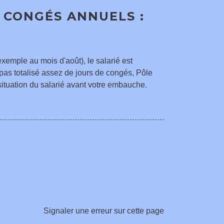
 CONGÉS ANNUELS :
exemple au mois d'août), le salarié est
pas totalisé assez de jours de congés, Pôle
 situation du salarié avant votre embauche.
Signaler une erreur sur cette page