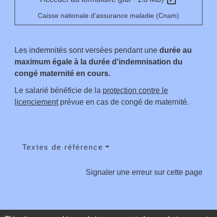
Caisse nationale d'assurance maladie (Cnam)
Les indemnités sont versées pendant une
durée au
maximum égale à la durée d'indemnisation du
congé maternité en cours.
Le salarié bénéficie de la
protection contre le
licenciement
prévue en cas de congé de maternité.
Textes de référence
Signaler une erreur sur cette page