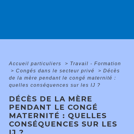
Accueil particuliers
>
Travail - Formation
>
Congés dans le secteur privé
>
Décès
de la mère pendant le congé maternité :
quelles conséquences sur les IJ ?
DÉCÈS DE LA MÈRE
PENDANT LE CONGÉ
MATERNITÉ : QUELLES
CONSÉQUENCES SUR LES
IJ ?