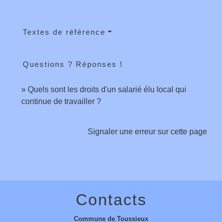
Textes de référence
Questions ? Réponses !
Quels sont les droits d'un salarié élu local qui
continue de travailler ?
Signaler une erreur sur cette page
Contacts
Commune de Toussieux