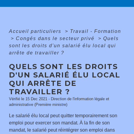
Accueil particuliers
>
Travail - Formation
>
Congés dans le secteur privé
>
Quels
sont les droits d'un salarié élu local qui
arrête de travailler ?
QUELS SONT LES DROITS
D'UN SALARIÉ ÉLU LOCAL
QUI ARRÊTE DE
TRAVAILLER ?
Vérifié le 15 Dec 2021 - Direction de l'information légale et
administrative (Première ministre)
Le salarié élu local peut quitter temporairement son
emploi pour exercer son mandat. À la fin de son
mandat, le salarié peut réintégrer son emploi dans