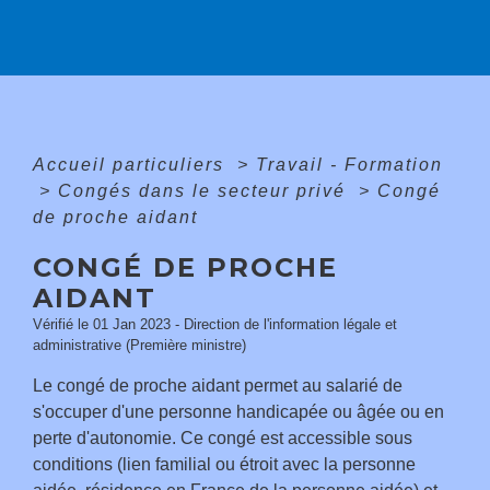
Accueil particuliers
>
Travail - Formation
>
Congés dans le secteur privé
>
Congé
de proche aidant
CONGÉ DE PROCHE
AIDANT
Vérifié le 01 Jan 2023 - Direction de l'information légale et
administrative (Première ministre)
Le congé de proche aidant permet au salarié de
s'occuper d'une personne handicapée ou âgée ou en
perte d'autonomie. Ce congé est accessible sous
conditions (lien familial ou étroit avec la personne