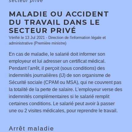
secteur privé
MALADIE OU ACCIDENT
DU TRAVAIL DANS LE
SECTEUR PRIVÉ
Vérifié le 13 Jul 2021 - Direction de l'information légale et
administrative (Première ministre)
En cas de maladie, le salarié doit informer son
employeur et lui adresser un certificat médical.
Pendant l'arrêt, il perçoit (sous conditions) des
indemnités journalières (IJ) de son organisme de
Sécurité sociale (CPAM ou MSA), qui ne couvrent pas
la totalité de la perte de salaire. L'employeur verse des
indemnités complémentaires si le salarié remplit
certaines conditions. Le salarié peut avoir à passer
une ou 2 visites médicales, pour reprendre le travail.
Arrêt maladie