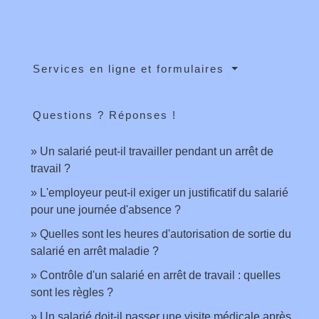
Services en ligne et formulaires
Questions ? Réponses !
Un salarié peut-il travailler pendant un arrêt de
travail ?
L'employeur peut-il exiger un justificatif du salarié
pour une journée d'absence ?
Quelles sont les heures d'autorisation de sortie du
salarié en arrêt maladie ?
Contrôle d'un salarié en arrêt de travail : quelles
sont les règles ?
Un salarié doit-il passer une visite médicale après