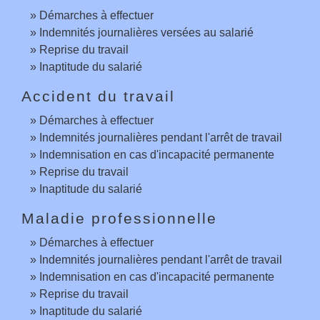
Démarches à effectuer
Indemnités journalières versées au salarié
Reprise du travail
Inaptitude du salarié
Accident du travail
Démarches à effectuer
Indemnités journalières pendant l'arrêt de travail
Indemnisation en cas d'incapacité permanente
Reprise du travail
Inaptitude du salarié
Maladie professionnelle
Démarches à effectuer
Indemnités journalières pendant l'arrêt de travail
Indemnisation en cas d'incapacité permanente
Reprise du travail
Inaptitude du salarié