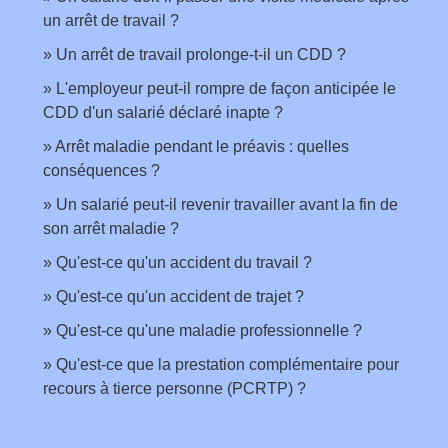
un arrêt de travail ?
Un arrêt de travail prolonge-t-il un CDD ?
L'employeur peut-il rompre de façon anticipée le
CDD d'un salarié déclaré inapte ?
Arrêt maladie pendant le préavis : quelles
conséquences ?
Un salarié peut-il revenir travailler avant la fin de
son arrêt maladie ?
Qu'est-ce qu'un accident du travail ?
Qu'est-ce qu'un accident de trajet ?
Qu'est-ce qu'une maladie professionnelle ?
Qu'est-ce que la prestation complémentaire pour
recours à tierce personne (PCRTP) ?