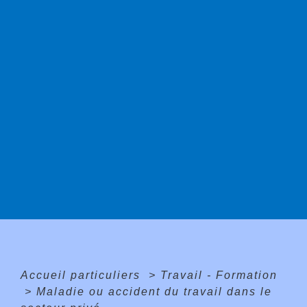
Accueil particuliers
>
Travail - Formation
>
Maladie ou accident du travail dans le