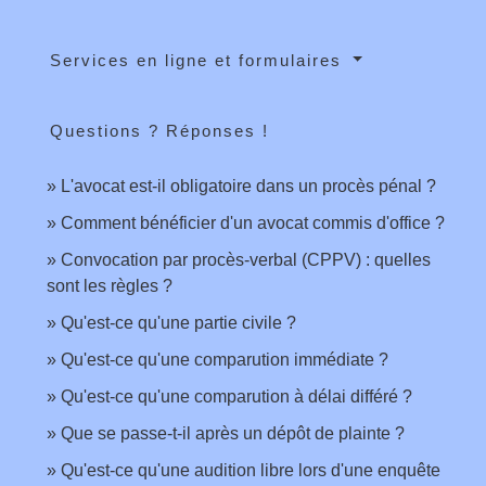
Services en ligne et formulaires
Questions ? Réponses !
L'avocat est-il obligatoire dans un procès pénal ?
Comment bénéficier d'un avocat commis d'office ?
Convocation par procès-verbal (CPPV) : quelles
sont les règles ?
Qu'est-ce qu'une partie civile ?
Qu'est-ce qu'une comparution immédiate ?
Qu'est-ce qu'une comparution à délai différé ?
Que se passe-t-il après un dépôt de plainte ?
Qu'est-ce qu'une audition libre lors d'une enquête