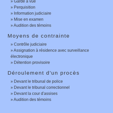
Garde à vue
Perquisition
Information judiciaire
Mise en examen
Audition des témoins
Moyens de contrainte
Contrôle judiciaire
Assignation à résidence avec surveillance
électronique
Détention provisoire
Déroulement d'un procès
Devant le tribunal de police
Devant le tribunal correctionnel
Devant la cour d'assises
Audition des témoins