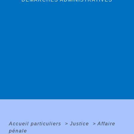
Accueil particuliers
>
Justice
>
Affaire
pénale