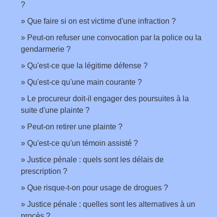
?
Que faire si on est victime d'une infraction ?
Peut-on refuser une convocation par la police ou la
gendarmerie ?
Qu'est-ce que la légitime défense ?
Qu'est-ce qu'une main courante ?
Le procureur doit-il engager des poursuites à la
suite d'une plainte ?
Peut-on retirer une plainte ?
Qu'est-ce qu'un témoin assisté ?
Justice pénale : quels sont les délais de
prescription ?
Que risque-t-on pour usage de drogues ?
Justice pénale : quelles sont les alternatives à un
procès ?