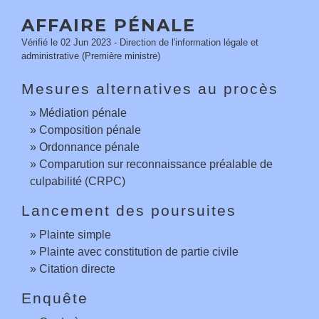
AFFAIRE PÉNALE
Vérifié le 02 Jun 2023 - Direction de l'information légale et
administrative (Première ministre)
Mesures alternatives au procès
Médiation pénale
Composition pénale
Ordonnance pénale
Comparution sur reconnaissance préalable de
culpabilité (CRPC)
Lancement des poursuites
Plainte simple
Plainte avec constitution de partie civile
Citation directe
Enquête