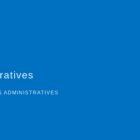
ratives
 ADMINISTRATIVES