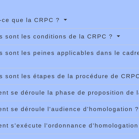
t-ce que la CRPC ?
s sont les conditions de la CRPC ?
s sont les peines applicables dans le cad
s sont les étapes de la procédure de CRP
t se déroule la phase de proposition de 
t se déroule l'audience d'homologation 
t s'exécute l'ordonnance d'homologatio