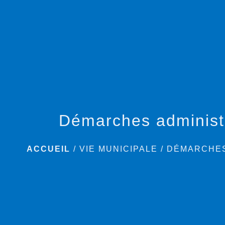
Démarches administ
ACCUEIL
/
VIE MUNICIPALE
/
DÉMARCHES