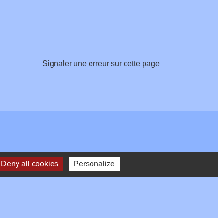
Signaler une erreur sur cette page
Deny all cookies
Personalize