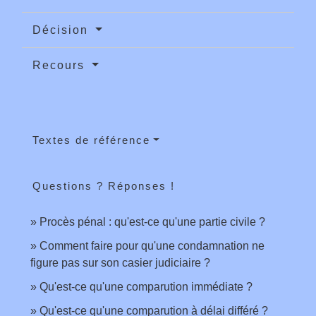
Décision
Recours
Textes de référence
Questions ? Réponses !
Procès pénal : qu'est-ce qu'une partie civile ?
Comment faire pour qu'une condamnation ne
figure pas sur son casier judiciaire ?
Qu'est-ce qu'une comparution immédiate ?
Qu'est-ce qu'une comparution à délai différé ?