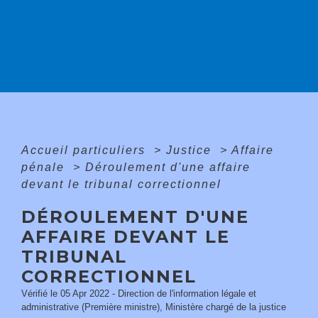
Accueil particuliers
>
Justice
>
Affaire
pénale
>
Déroulement d'une affaire
devant le tribunal correctionnel
DÉROULEMENT D'UNE
AFFAIRE DEVANT LE
TRIBUNAL
CORRECTIONNEL
Vérifié le 05 Apr 2022 - Direction de l'information légale et
administrative (Première ministre), Ministère chargé de la justice