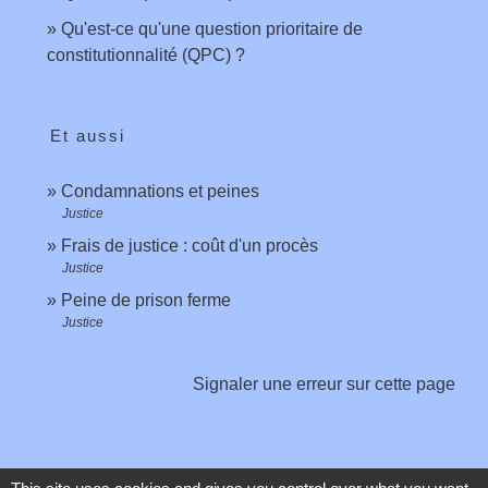
Qu'est-ce qu'une question prioritaire de
constitutionnalité (QPC) ?
Et aussi
Condamnations et peines
Justice
Frais de justice : coût d'un procès
Justice
Peine de prison ferme
Justice
Signaler une erreur sur cette page