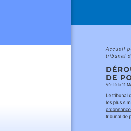
Accueil p
tribunal 
DÉRO
DE P
Vérifié le 11 M
Le tribunal 
les plus sim
ordonnance
tribunal de 