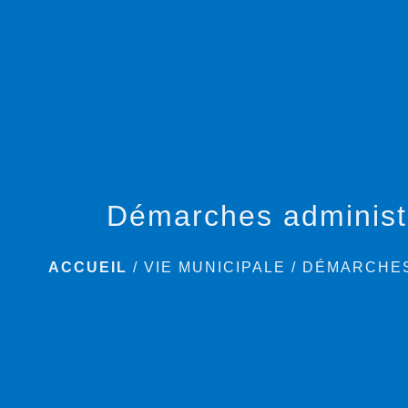
Démarches administ
ACCUEIL
/
VIE MUNICIPALE
/
DÉMARCHES