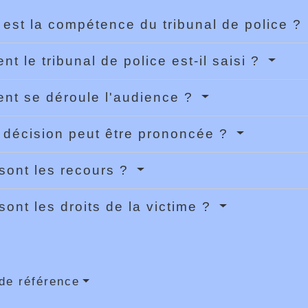
 est la compétence du tribunal de police ?
t le tribunal de police est-il saisi ?
t se déroule l'audience ?
 décision peut être prononcée ?
sont les recours ?
sont les droits de la victime ?
de référence