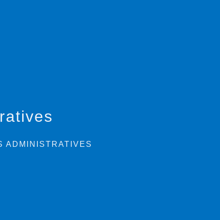
ratives
 ADMINISTRATIVES