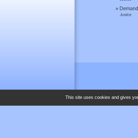
Demande
Justice
This site uses cookies and gives you