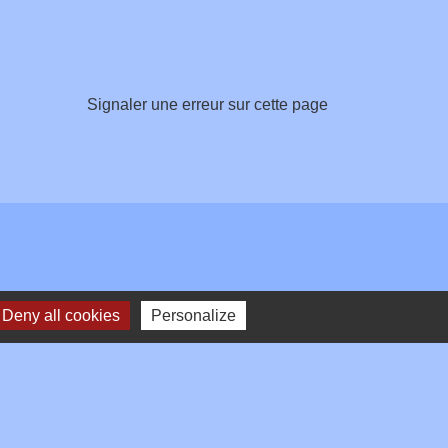
Signaler une erreur sur cette page
Deny all cookies
Personalize