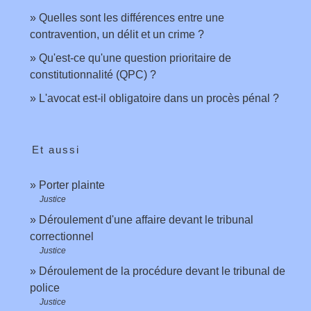
Quelles sont les différences entre une
contravention, un délit et un crime ?
Qu'est-ce qu'une question prioritaire de
constitutionnalité (QPC) ?
L'avocat est-il obligatoire dans un procès pénal ?
Et aussi
Porter plainte
Justice
Déroulement d'une affaire devant le tribunal
correctionnel
Justice
Déroulement de la procédure devant le tribunal de
police
Justice