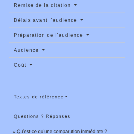
Remise de la citation
Délais avant l'audience
Préparation de l'audience
Audience
Coût
Textes de référence
Questions ? Réponses !
Qu'est-ce qu'une comparution immédiate ?