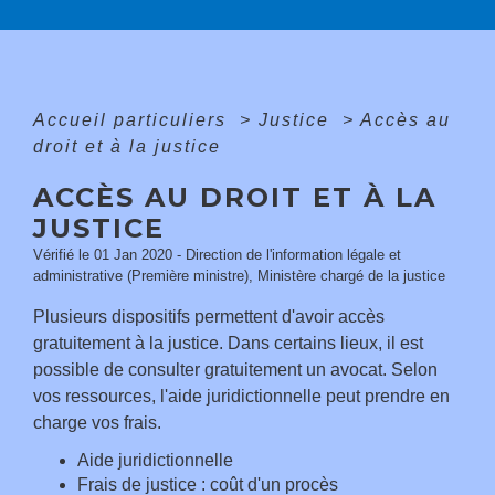
Accueil particuliers
>
Justice
>
Accès au
droit et à la justice
ACCÈS AU DROIT ET À LA
JUSTICE
Vérifié le 01 Jan 2020 - Direction de l'information légale et
administrative (Première ministre), Ministère chargé de la justice
Plusieurs dispositifs permettent d'avoir accès
gratuitement à la justice. Dans certains lieux, il est
possible de consulter gratuitement un avocat. Selon
vos ressources, l'aide juridictionnelle peut prendre en
charge vos frais.
Aide juridictionnelle
Frais de justice : coût d'un procès