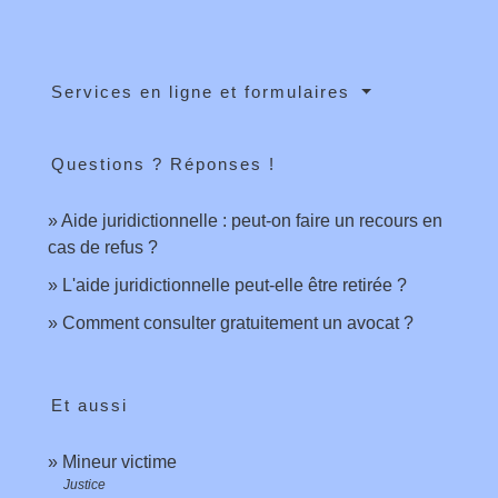
Services en ligne et formulaires
Questions ? Réponses !
Aide juridictionnelle : peut-on faire un recours en
cas de refus ?
L'aide juridictionnelle peut-elle être retirée ?
Comment consulter gratuitement un avocat ?
Et aussi
Mineur victime
Justice