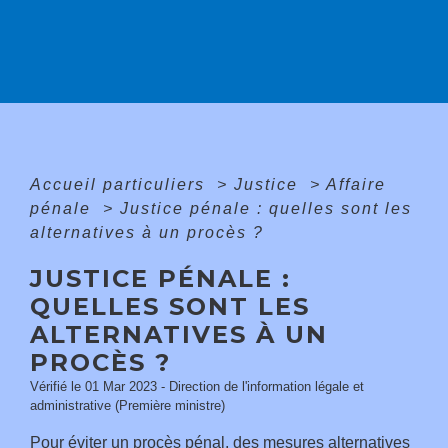
Accueil particuliers
>
Justice
>
Affaire
pénale
>
Justice pénale : quelles sont les
alternatives à un procès ?
JUSTICE PÉNALE :
QUELLES SONT LES
ALTERNATIVES À UN
PROCÈS ?
Vérifié le 01 Mar 2023 - Direction de l'information légale et
administrative (Première ministre)
Pour éviter un procès pénal, des mesures alternatives