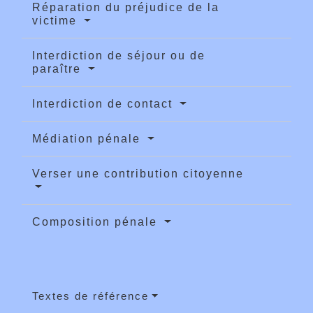
Réparation du préjudice de la
victime
Interdiction de séjour ou de
paraître
Interdiction de contact
Médiation pénale
Verser une contribution citoyenne
Composition pénale
Textes de référence