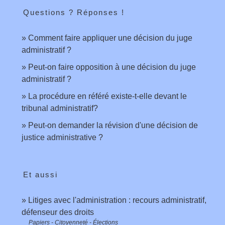
Questions ? Réponses !
Comment faire appliquer une décision du juge
administratif ?
Peut-on faire opposition à une décision du juge
administratif ?
La procédure en référé existe-t-elle devant le
tribunal administratif?
Peut-on demander la révision d'une décision de
justice administrative ?
Et aussi
Litiges avec l'administration : recours administratif,
défenseur des droits
Papiers - Citoyenneté - Élections