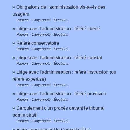
Obligations de l'administration vis-à-vis des
usagers
Papiers - Citoyenneté - Élections
Litige avec l'administration : référé liberté
Papiers - Citoyenneté - Élections
Référé conservatoire
Papiers - Citoyenneté - Élections
Litige avec l'administration : référé constat
Papiers - Citoyenneté - Élections
Litige avec l'administration : référé instruction (ou
référé expertise)
Papiers - Citoyenneté - Élections
Litige avec l'administration : référé provision
Papiers - Citoyenneté - Élections
Déroulement d'un procès devant le tribunal
administratif
Papiers - Citoyenneté - Élections
Faire appel devant le Conseil d'État