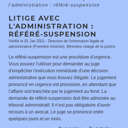
l'administration : référé-suspension
LITIGE AVEC
L'ADMINISTRATION :
RÉFÉRÉ-SUSPENSION
Vérifié le 01 Jan 2021 - Direction de l'information légale et
administrative (Première ministre), Ministère chargé de la justice
Le référé-suspension est une procédure d'urgence.
Vous pouvez l'utiliser pour demander au juge
d'empêcher l'exécution immédiate d'une décision
administrative que vous trouvez illégale. Le jugement
prononcé en urgence est provisoire, en attendant que
l'affaire soit tranchée par le jugement au fond. La
demande de référé-suspension doit être adressée au
tribunal administratif. Il n'est pas obligatoire d'avoir
recours à un avocat. Le juge se prononce entre
quelques jours et un mois.