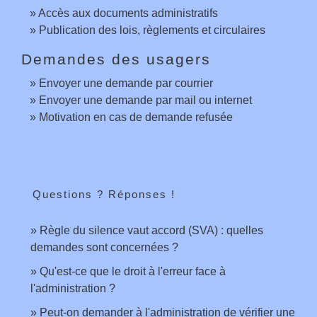
Accès aux documents administratifs
Publication des lois, règlements et circulaires
Demandes des usagers
Envoyer une demande par courrier
Envoyer une demande par mail ou internet
Motivation en cas de demande refusée
Questions ? Réponses !
Règle du silence vaut accord (SVA) : quelles
demandes sont concernées ?
Qu'est-ce que le droit à l'erreur face à
l'administration ?
Peut-on demander à l'administration de vérifier une