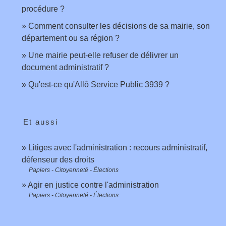
procédure ?
Comment consulter les décisions de sa mairie, son
département ou sa région ?
Une mairie peut-elle refuser de délivrer un
document administratif ?
Qu'est-ce qu'Allô Service Public 3939 ?
Et aussi
Litiges avec l'administration : recours administratif,
défenseur des droits
Papiers - Citoyenneté - Élections
Agir en justice contre l'administration
Papiers - Citoyenneté - Élections