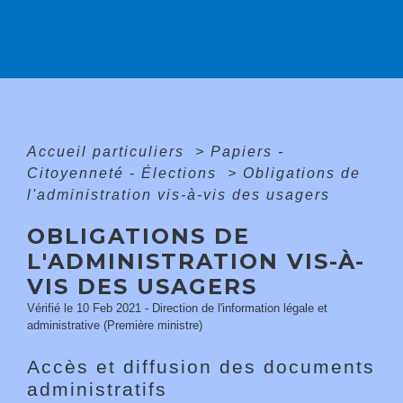
Accueil particuliers
>
Papiers -
Citoyenneté - Élections
>
Obligations de
l'administration vis-à-vis des usagers
OBLIGATIONS DE
L'ADMINISTRATION VIS-À-
VIS DES USAGERS
Vérifié le 10 Feb 2021 - Direction de l'information légale et
administrative (Première ministre)
Accès et diffusion des documents
administratifs