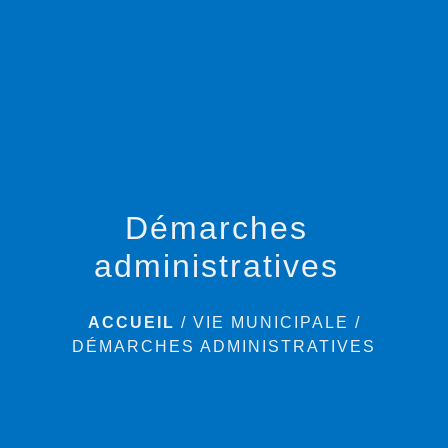
menu
Démarches
administratives
ACCUEIL
/
VIE MUNICIPALE
/
DÉMARCHES ADMINISTRATIVES