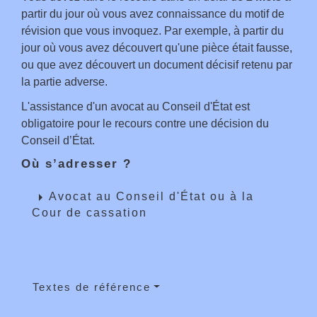
partir du jour où vous avez connaissance du motif de
révision que vous invoquez. Par exemple, à partir du
jour où vous avez découvert qu'une pièce était fausse,
ou que avez découvert un document décisif retenu par
la partie adverse.
L'assistance d'un avocat au Conseil d'État est
obligatoire pour le recours contre une décision du
Conseil d’État.
Où s’adresser ?
arrow_right
Avocat au Conseil d'État ou à la
Cour de cassation
Textes de référence