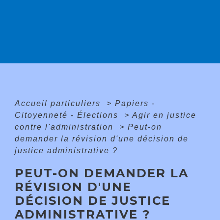
Accueil particuliers
>
Papiers -
Citoyenneté - Élections
>
Agir en justice
contre l'administration
>
Peut-on
demander la révision d'une décision de
justice administrative ?
PEUT-ON DEMANDER LA
RÉVISION D'UNE
DÉCISION DE JUSTICE
ADMINISTRATIVE ?