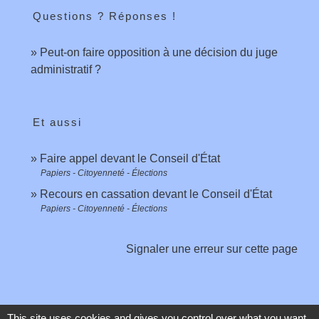
Questions ? Réponses !
Peut-on faire opposition à une décision du juge
administratif ?
Et aussi
Faire appel devant le Conseil d'État
Papiers - Citoyenneté - Élections
Recours en cassation devant le Conseil d'État
Papiers - Citoyenneté - Élections
Signaler une erreur sur cette page
This site uses cookies and gives you control over what you want