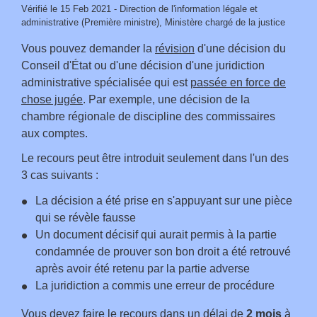
Vérifié le 15 Feb 2021 - Direction de l'information légale et
administrative (Première ministre), Ministère chargé de la justice
Vous pouvez demander la
révision
d'une décision du
Conseil d'État ou d'une décision d'une juridiction
administrative spécialisée qui est
passée en force de
chose jugée
. Par exemple, une décision de la
chambre régionale de discipline des commissaires
aux comptes.
Le recours peut être introduit seulement dans l'un des
3 cas suivants :
La décision a été prise en s'appuyant sur une pièce
qui se révèle fausse
Un document décisif qui aurait permis à la partie
condamnée de prouver son bon droit a été retrouvé
après avoir été retenu par la partie adverse
La juridiction a commis une erreur de procédure
Vous devez faire le recours dans un délai de
2 mois
à