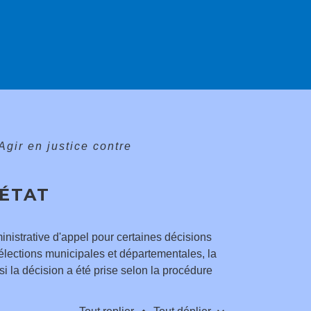
Agir en justice contre
'ÉTAT
ministrative d'appel pour certaines décisions
es élections municipales et départementales, la
si la décision a été prise selon la procédure