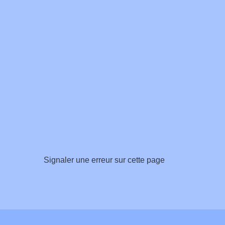
Signaler une erreur sur cette page