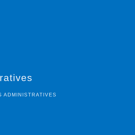
ratives
 ADMINISTRATIVES