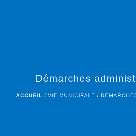
Démarches administ
ACCUEIL
/
VIE MUNICIPALE
/
DÉMARCHES