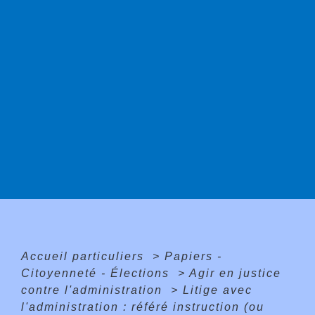
Accueil particuliers
>
Papiers -
Citoyenneté - Élections
>
Agir en justice
contre l'administration
>
Litige avec
l'administration : référé instruction (ou