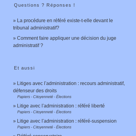
Questions ? Réponses !
La procédure en référé existe-t-elle devant le
tribunal administratif?
Comment faire appliquer une décision du juge
administratif ?
Et aussi
Litiges avec l'administration : recours administratif,
défenseur des droits
Papiers - Citoyenneté - Élections
Litige avec l'administration : référé liberté
Papiers - Citoyenneté - Élections
Litige avec l'administration : référé-suspension
Papiers - Citoyenneté - Élections