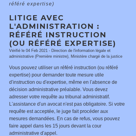
référé expertise)
LITIGE AVEC
L'ADMINISTRATION :
RÉFÉRÉ INSTRUCTION
(OU RÉFÉRÉ EXPERTISE)
Vérifié le 04 Feb 2021 - Direction de l'information légale et
administrative (Première ministre), Ministère chargé de la justice
Vous pouvez utiliser un référé instruction (ou référé
expertise) pour demander toute mesure utile
d'instruction ou d'expertise, même en l'absence de
décision administrative préalable. Vous devez
adresser votre requête au tribunal administratif.
L'assistance d'un avocat n'est pas obligatoire. Si votre
requête est acceptée, le juge fait procéder aux
mesures demandées. En cas de refus, vous pouvez
faire appel dans les 15 jours devant la cour
administrative d'appel.