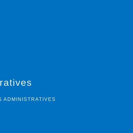
ratives
 ADMINISTRATIVES