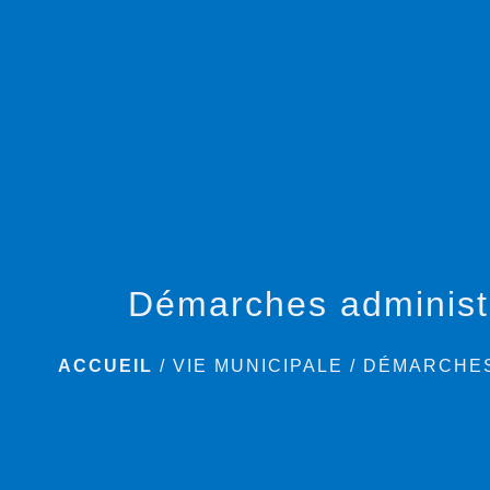
Démarches administ
ACCUEIL
/
VIE MUNICIPALE
/
DÉMARCHES