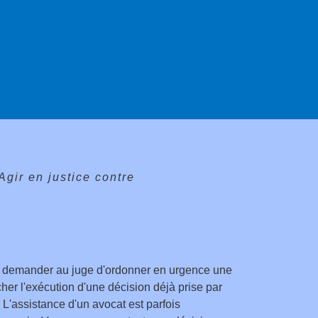
Agir en justice contre
r demander au juge d'ordonner en urgence une
er l'exécution d'une décision déjà prise par
. L'assistance d'un avocat est parfois