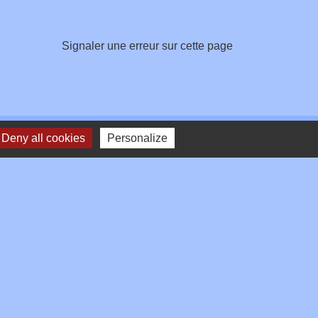
Signaler une erreur sur cette page
Deny all cookies
Personalize