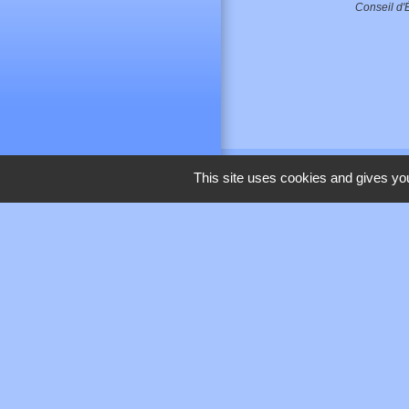
Conseil d'É
This site uses cookies and gives you