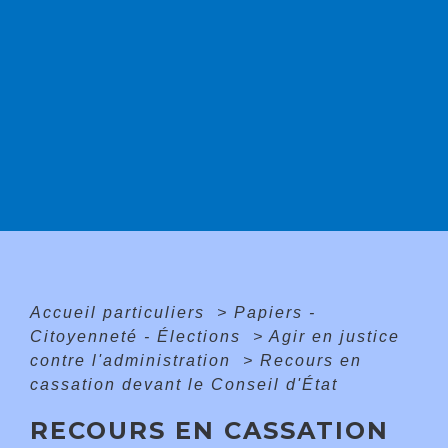
Accueil particuliers
>
Papiers -
Citoyenneté - Élections
>
Agir en justice
contre l'administration
>
Recours en
cassation devant le Conseil d'État
RECOURS EN CASSATION