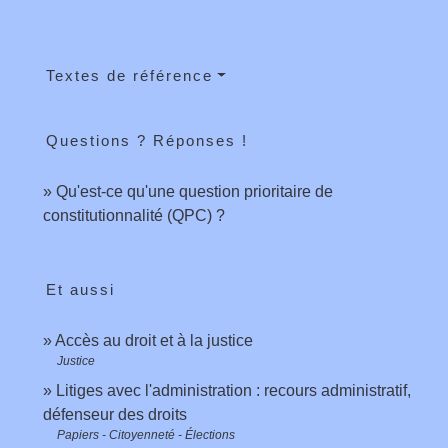
Textes de référence
Questions ? Réponses !
Qu'est-ce qu'une question prioritaire de
constitutionnalité (QPC) ?
Et aussi
Accès au droit et à la justice
Justice
Litiges avec l'administration : recours administratif,
défenseur des droits
Papiers - Citoyenneté - Élections