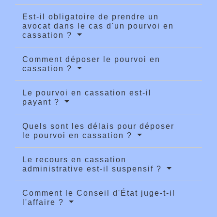
Est-il obligatoire de prendre un
avocat dans le cas d'un pourvoi en
cassation ?
Comment déposer le pourvoi en
cassation ?
Le pourvoi en cassation est-il
payant ?
Quels sont les délais pour déposer
le pourvoi en cassation ?
Le recours en cassation
administrative est-il suspensif ?
Comment le Conseil d'État juge-t-il
l'affaire ?