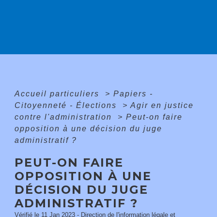
Accueil particuliers
>
Papiers -
Citoyenneté - Élections
>
Agir en justice
contre l'administration
>
Peut-on faire
opposition à une décision du juge
administratif ?
PEUT-ON FAIRE
OPPOSITION À UNE
DÉCISION DU JUGE
ADMINISTRATIF ?
Vérifié le 11 Jan 2023 - Direction de l'information légale et