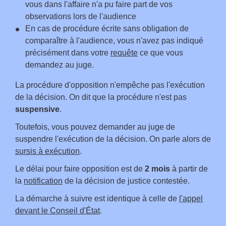
vous dans l'affaire n'a pu faire part de vos
observations lors de l'audience
En cas de procédure écrite sans obligation de
comparaître à l'audience, vous n'avez pas indiqué
précisément dans votre
requête
ce que vous
demandez au juge.
La procédure d'opposition n'empêche pas l'exécution
de la décision. On dit que la procédure n'est pas
suspensive
.
Toutefois, vous pouvez demander au juge de
suspendre l'exécution de la décision. On parle alors de
sursis à exécution
.
Le délai pour faire opposition est de
2 mois
à partir de
la
notification
de la décision de justice contestée.
La démarche à suivre est identique à celle de
l'appel
devant le Conseil d'État
.