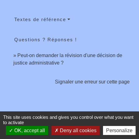
Textes de référence
Questions ? Réponses !
Peut-on demander la révision d'une décision de
justice administrative ?
Signaler une erreur sur cette page
This site uses cookies and gives you control over what you want
Contacts
to activate
OK, accept all
Deny all cookies
Personalize
Commune de Toussieux