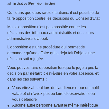
administrative (Première ministre)
Oui, dans quelques rares situations, il est possible de
faire opposition contre les décisions du Conseil d'État.
Mais l'opposition n'est pas possible contre les
décisions des tribunaux administratifs et des cours
administratives d'appel.
L'opposition est une procédure qui permet de
demander qu'une affaire qui a déjà fait l'objet d'une
décision soit rejugée.
Vous pouvez faire opposition lorsque le juge a pris la
décision
par défaut
, c'est-à-dire en votre absence,
et
dans les cas suivants
:
Vous étiez absent lors de l'audience (pour un motif
valable) et n'avez pas pu faire d'observations ou
vous défendre
Aucune autre personne ayant le même intérêt que