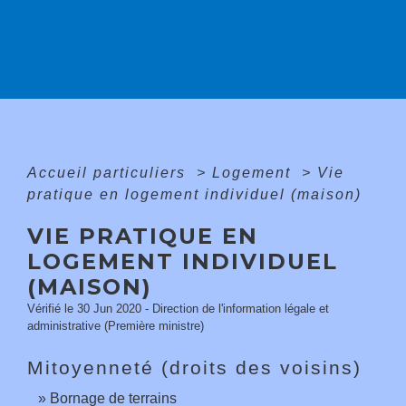
Accueil particuliers
>
Logement
>
Vie
pratique en logement individuel (maison)
VIE PRATIQUE EN
LOGEMENT INDIVIDUEL
(MAISON)
Vérifié le 30 Jun 2020 - Direction de l'information légale et
administrative (Première ministre)
Mitoyenneté (droits des voisins)
Bornage de terrains