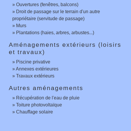
Ouvertures (fenêtres, balcons)
Droit de passage sur le terrain d'un autre
propriétaire (servitude de passage)
Murs
Plantations (haies, arbres, arbustes...)
Aménagements extérieurs (loisirs
et travaux)
Piscine privative
Annexes extérieures
Travaux extérieurs
Autres aménagements
Récupération de l'eau de pluie
Toiture photovoltaïque
Chauffage solaire