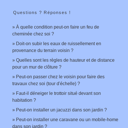
Questions ? Réponses !
À quelle condition peut-on faire un feu de
cheminée chez soi ?
Doit-on subir les eaux de ruissellement en
provenance du terrain voisin ?
Quelles sont les règles de hauteur et de distance
pour un mur de clôture ?
Peut-on passer chez le voisin pour faire des
travaux chez soi (tour d'échelle) ?
Faut-il déneiger le trottoir situé devant son
habitation ?
Peut-on installer un jacuzzi dans son jardin ?
Peut-on installer une caravane ou un mobile-home
dans son jardin ?