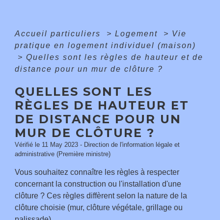
Accueil particuliers
>
Logement
>
Vie
pratique en logement individuel (maison)
>
Quelles sont les règles de hauteur et de
distance pour un mur de clôture ?
QUELLES SONT LES
RÈGLES DE HAUTEUR ET
DE DISTANCE POUR UN
MUR DE CLÔTURE ?
Vérifié le 11 May 2023 - Direction de l'information légale et
administrative (Première ministre)
Vous souhaitez connaître les règles à respecter
concernant la construction ou l'installation d'une
clôture ? Ces règles diffèrent selon la nature de la
clôture choisie (mur, clôture végétale, grillage ou
palissade).