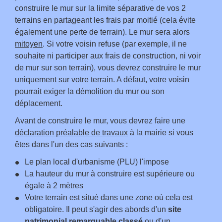
construire le mur sur la limite séparative de vos 2
terrains en partageant les frais par moitié (cela évite
également une perte de terrain). Le mur sera alors
mitoyen
. Si votre voisin refuse (par exemple, il ne
souhaite ni participer aux frais de construction, ni voir
de mur sur son terrain), vous devrez construire le mur
uniquement sur votre terrain. A défaut, votre voisin
pourrait exiger la démolition du mur ou son
déplacement.
Avant de construire le mur, vous devrez faire une
déclaration préalable de travaux
à la mairie si vous
êtes dans l'un des cas suivants :
Le plan local d'urbanisme (PLU) l'impose
La hauteur du mur à construire est supérieure ou
égale à 2 mètres
Votre terrain est situé dans une zone où cela est
obligatoire. Il peut s'agir des abords d'un
site
patrimonial remarquable classé
ou d'un