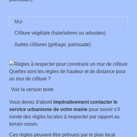
Mur
Clôture végétale (haie/arbres ou arbustes)
Autres clôtures (grillage, palissade)
Quelles sont les règles de hauteur et de distance pour
un mur de clôture ?
Voir la version texte
Vous devez d'abord
impérativement
contacter le
service urbanisme de votre mairie
pour savoir s'il
existe des règles locales à respecter par rapport au
terrain voisin.
Ces règles peuvent être prévues par le plan local