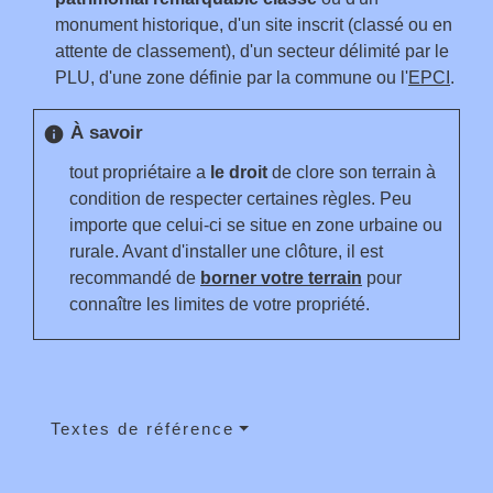
monument historique, d'un site inscrit (classé ou en
attente de classement), d'un secteur délimité par le
PLU, d'une zone définie par la commune ou l'
EPCI
.
À savoir
info
tout propriétaire a
le droit
de clore son terrain à
condition de respecter certaines règles. Peu
importe que celui-ci se situe en zone urbaine ou
rurale. Avant d'installer une clôture, il est
recommandé de
borner votre terrain
pour
connaître les limites de votre propriété.
Textes de référence