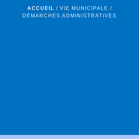
ACCUEIL
/
VIE MUNICIPALE
/
DÉMARCHES ADMINISTRATIVES