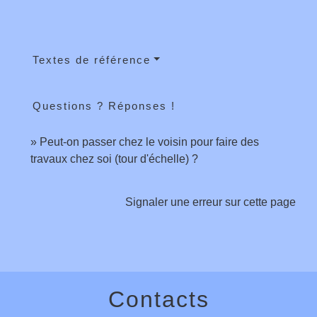
Textes de référence
Questions ? Réponses !
Peut-on passer chez le voisin pour faire des
travaux chez soi (tour d'échelle) ?
Signaler une erreur sur cette page
Contacts