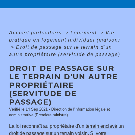
Accueil particuliers
>
Logement
>
Vie
pratique en logement individuel (maison)
>
Droit de passage sur le terrain d'un
autre propriétaire (servitude de passage)
DROIT DE PASSAGE SUR
LE TERRAIN D'UN AUTRE
PROPRIÉTAIRE
(SERVITUDE DE
PASSAGE)
Vérifié le 14 Sep 2021 - Direction de l'information légale et
administrative (Première ministre)
La loi reconnaît au propriétaire d'un
terrain enclavé
un
droit de passage sur un terrain voisin. Si votre