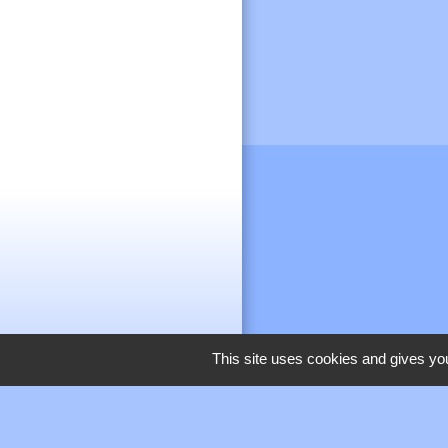
This site uses cookies and gives you