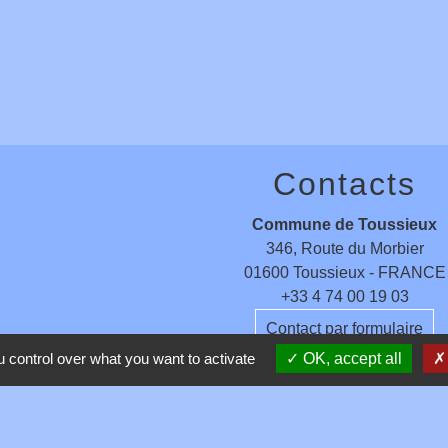
Contacts
Commune de Toussieux
346, Route du Morbier
01600 Toussieux - FRANCE
+33 4 74 00 19 03
Contact par formulaire
 control over what you want to activate
OK, accept all