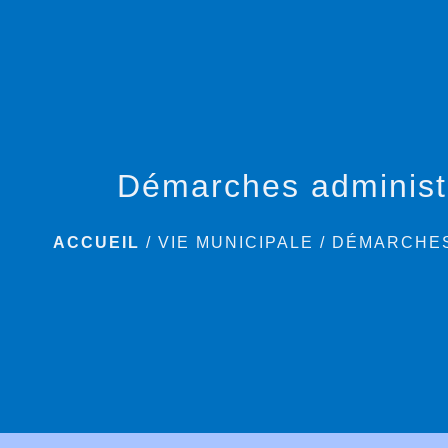
Démarches administ
ACCUEIL
/
VIE MUNICIPALE
/
DÉMARCHES