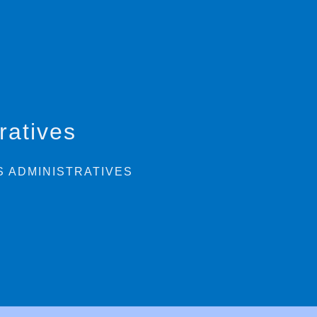
ratives
 ADMINISTRATIVES