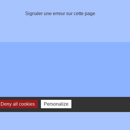
Signaler une erreur sur cette page
Deny all cookies
Personalize