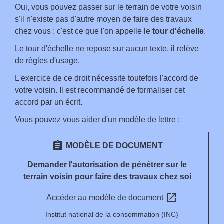
Oui, vous pouvez passer sur le terrain de votre voisin
s'il n'existe pas d'autre moyen de faire des travaux
chez vous : c'est ce que l'on appelle le
tour d'échelle
.
Le tour d'échelle ne repose sur aucun texte, il relève
de règles d'usage.
L'exercice de ce droit nécessite toutefois l'accord de
votre voisin. Il est recommandé de formaliser cet
accord par un écrit.
Vous pouvez vous aider d'un modèle de lettre :
assignment
MODÈLE DE DOCUMENT
Demander l'autorisation de pénétrer sur le
terrain voisin pour faire des travaux chez soi
open_in_new
Accéder au modèle de document
Institut national de la consommation (INC)