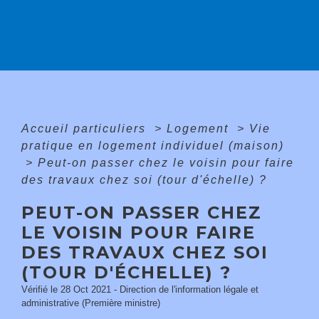
Accueil particuliers
>
Logement
>
Vie
pratique en logement individuel (maison)
>
Peut-on passer chez le voisin pour faire
des travaux chez soi (tour d'échelle) ?
PEUT-ON PASSER CHEZ
LE VOISIN POUR FAIRE
DES TRAVAUX CHEZ SOI
(TOUR D'ÉCHELLE) ?
Vérifié le 28 Oct 2021 - Direction de l'information légale et
administrative (Première ministre)